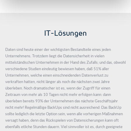
IT-Lösungen
Daten sind heute einer der wichtigsten Bestandteile eines jeden
Unternehmens. Trotzdem liegt die Datensicherheit in vielen
mittelständischen Unternehmen in der Hand des Zufalls; und das, obwohl
verschiedene Studien eindeutig bewiesen haben, daß 51% aller
Unternehmen, welche einen einschneidenden Datenverlust zu
verkraften hatten, nicht länger als noch die nächsten zwei Jahre
überleben. Noch dramatischer ist es, wenn der Zugriff für einen
Zeitraum von mehr als 10 Tagen nicht mehr erfolgen kann: dann
überleben bereits 93% der Unternehmen das nächste Geschäftsjahr
nicht mehr! Regelmäßige BackUps sind nicht ausreichend: Das BackUp
sollte lediglich die letzte Option sein, wenn alle vorherigen Maßnahmen
versagt haben, denn das Rückspielen von Datensicherungen kann oft
ebenfalls etliche Stunden dauern. Viel sinnvoller ist es, durch geeignete