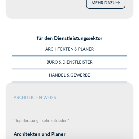
MEHR DAZU
für den Dienstleistungssektor
ARCHITEKTEN & PLANER
BÜRO & DIENSTLEISTER
HANDEL & GEWERBE
ARCHITEKTEN WEISS
"Top Beratung - sehr zufrieden"
Architekten und Planer