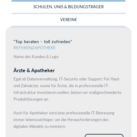
SCHULEN, UNIS & BILDUNGSTRÄGER
VEREINE
"Top beraten - toll zufrieden"
REFERENZAPOTHEKE
Name des Kunden & Logo
Ärzte & Apotheker
Egal ob Datenverwaltung, IT-Security oder Support: Für Haut-
und Zahnärzte, sowie für Ärzte, die in professionelle IT-
Infrastruktur investieren wollen, bieten wir maßgeschneiderte
Produktlösungen an.
Auch für Apotheker wird eine professionelle IT-Betreuung
immer lebenswichtiger, um die Herausforderungen des
digitalen Wandels zu meistern.