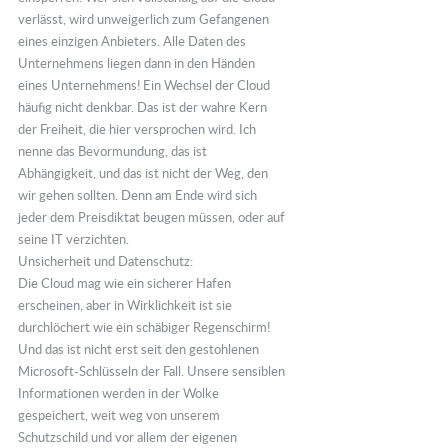
verlässt, wird unweigerlich zum Gefangenen
eines einzigen Anbieters. Alle Daten des
Unternehmens liegen dann in den Händen
eines Unternehmens! Ein Wechsel der Cloud
häufig nicht denkbar. Das ist der wahre Kern
der Freiheit, die hier versprochen wird. Ich
nenne das Bevormundung, das ist
Abhängigkeit, und das ist nicht der Weg, den
wir gehen sollten. Denn am Ende wird sich
jeder dem Preisdiktat beugen müssen, oder auf
seine IT verzichten.
Unsicherheit und Datenschutz:
Die Cloud mag wie ein sicherer Hafen
erscheinen, aber in Wirklichkeit ist sie
durchlöchert wie ein schäbiger Regenschirm!
Und das ist nicht erst seit den gestohlenen
Microsoft-Schlüsseln der Fall. Unsere sensiblen
Informationen werden in der Wolke
gespeichert, weit weg von unserem
Schutzschild und vor allem der eigenen