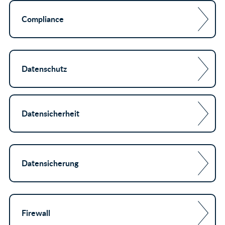
Compliance
Datenschutz
Datensicherheit
Datensicherung
Firewall