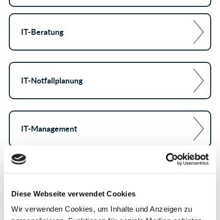
IT-Beratung
IT-Notfallplanung
IT-Management
IT-Support
Diese Webseite verwendet Cookies
Wir verwenden Cookies, um Inhalte und Anzeigen zu