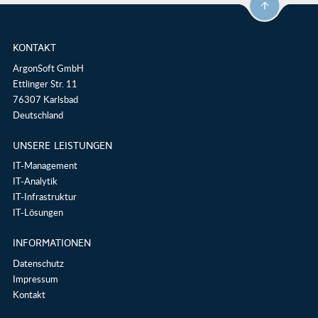
KONTAKT
ArgonSoft GmbH
Ettlinger Str. 11
76307 Karlsbad
Deutschland
UNSERE LEISTUNGEN
IT-Management
IT-Analytik
IT-Infrastruktur
IT-Lösungen
INFORMATIONEN
Datenschutz
Impressum
Kontakt