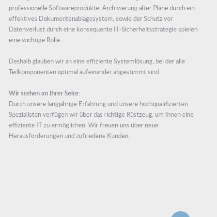
professionelle Softwareprodukte, Archivierung alter Pläne durch ein
effektives Dokumentenablagesystem, sowie der Schutz vor
Datenverlust durch eine konsequente IT-Sicherheitsstrategie spielen
eine wichtige Rolle.
Deshalb glauben wir an eine effiziente Systemlösung, bei der alle
Teilkomponenten optimal aufeinander abgestimmt sind.
Wir stehen an Ihrer Seite:
Durch unsere langjährige Erfahrung und unsere hochqualifizierten
Spezialisten verfügen wir über das richtige Rüstzeug, um Ihnen eine
effiziente IT zu ermöglichen. Wir freuen uns über neue
Herausforderungen und zufriedene Kunden.